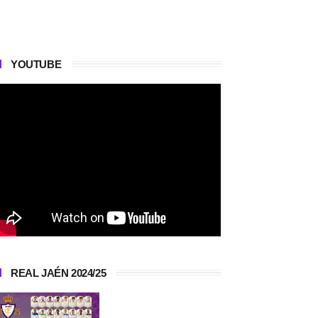
YOUTUBE
REAL JAÉN 2024/25