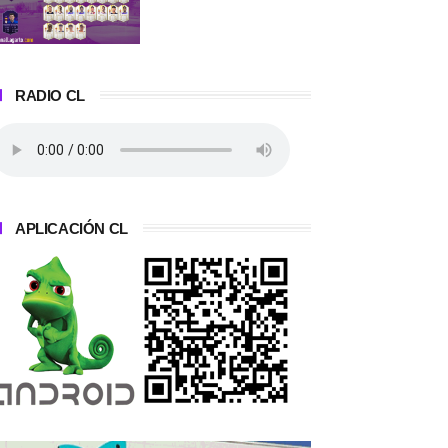
RADIO CL
APLICACIÓN CL