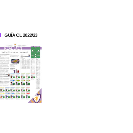
GUÍA CL 2022/23