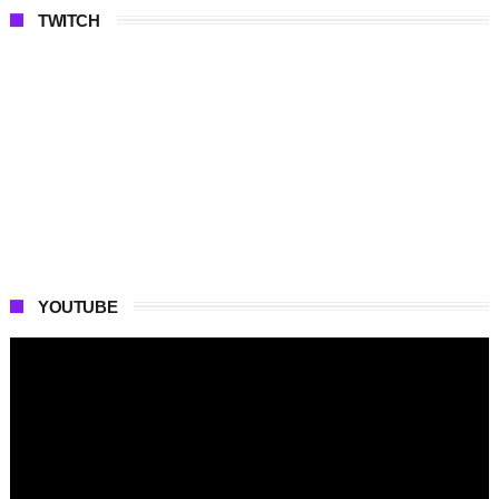
TWITCH
YOUTUBE