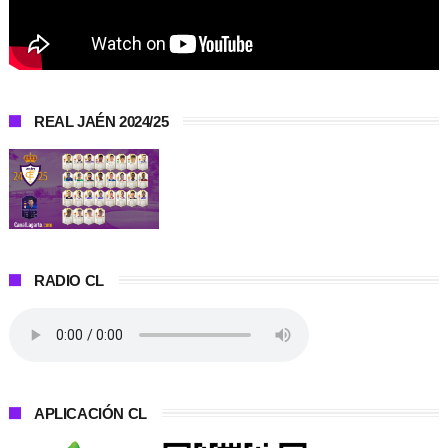
REAL JAÉN 2024/25
RADIO CL
APLICACIÓN CL