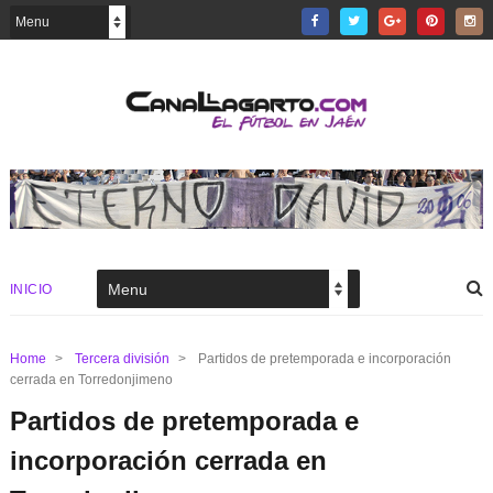
INICIO
Home
>
Tercera división
>
Partidos de pretemporada e incorporación
cerrada en Torredonjimeno
Partidos de pretemporada e
incorporación cerrada en