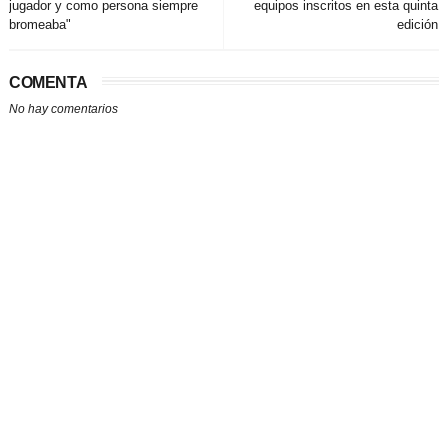
jugador y como persona siempre
equipos inscritos en esta quinta
bromeaba"
edición
COMENTA
No hay comentarios