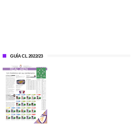
GUÍA CL 2022/23