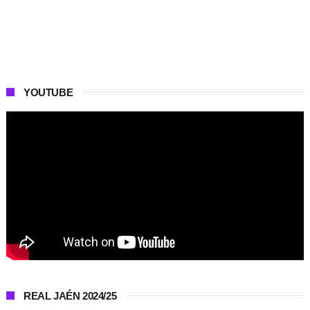
YOUTUBE
REAL JAÉN 2024/25