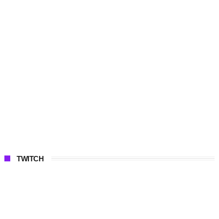
TWITCH