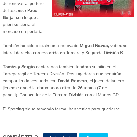
de renovar al portero
del ascenso
Paco
Berja
, con lo que a
priori se cierra el
mercado en portería.
También ha sido oficialmente renovado
Miguel Navas,
veterano
lateral derecho con recorrido en Tercera y Segunda División B.
Tomás y Sergio
canteranos también tendrán su sitio en el
Torreperogil de Tercera División. Dos jugadores que seguirán
compartiendo vestuario con
David Romero
, el joven delantero
jienense anotó la abrumadora cifra de 26 tantos (7 de
penalti).
Conocedor de la Tercera División con el Martos CD.
El Sporting sigue tomando forma, han venido para quedarse.