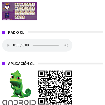
RADIO CL
APLICACIÓN CL