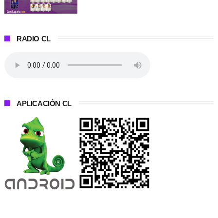
RADIO CL
APLICACIÓN CL