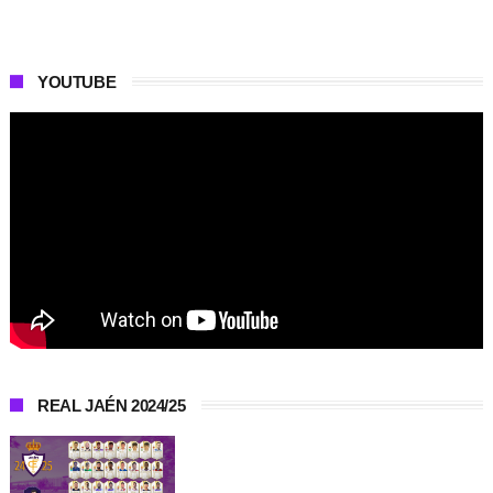
YOUTUBE
REAL JAÉN 2024/25