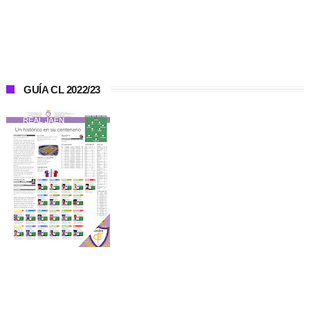
GUÍA CL 2022/23