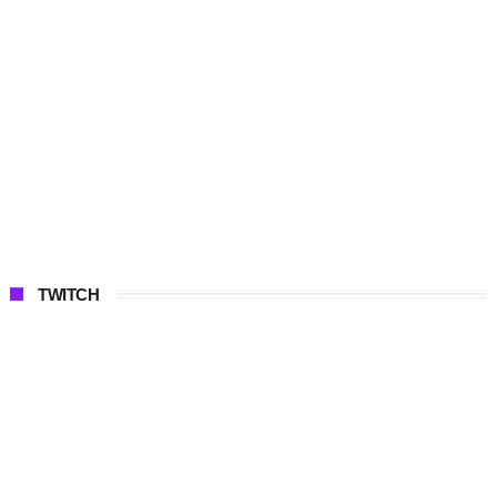
TWITCH