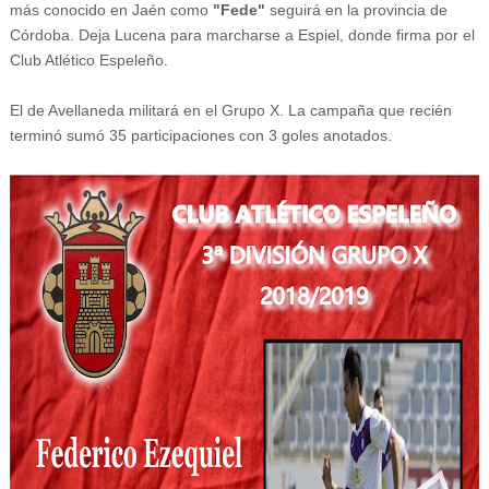
más conocido en Jaén como
"Fede"
seguirá en la provincia de
Córdoba. Deja Lucena para marcharse a Espiel, donde firma por el
Club Atlético Espeleño.
El de Avellaneda militará en el Grupo X. La campaña que recién
terminó sumó 35 participaciones con 3 goles anotados.