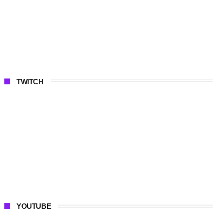
TWITCH
YOUTUBE