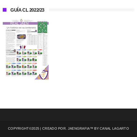
GUÍA CL 2022/23
COPYRIGHT©2025 | CREADO POR. JAENGRAFIA™ BY
CANAL LAGARTO