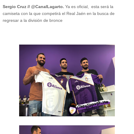
Sergio Cruz // @CanalLagarto.
Ya es oficial, esta será la
camiseta con la que competirá el Real Jaén en la busca de
regresar a la división de bronce