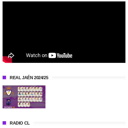
REAL JAÉN 2024/25
RADIO CL