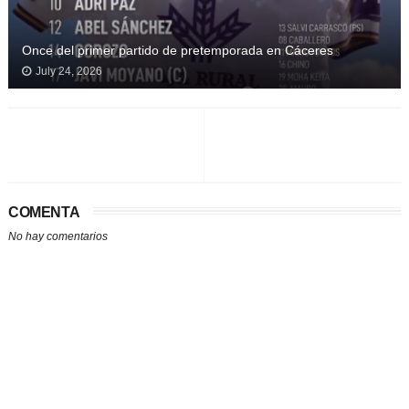
Once del primer partido de pretemporada en Cáceres
July 24, 2026
COMENTA
No hay comentarios