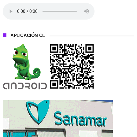
APLICACIÓN CL