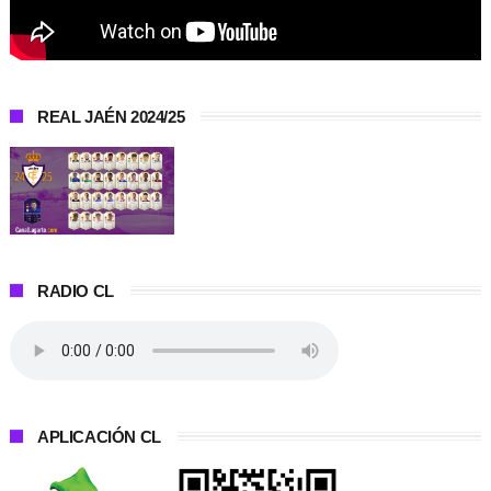
REAL JAÉN 2024/25
RADIO CL
APLICACIÓN CL