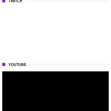
TWITCH
YOUTUBE