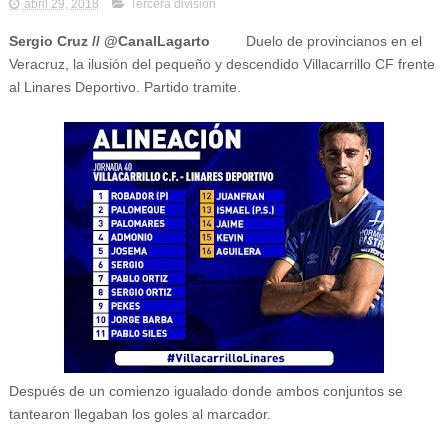
abril 29, 2018
Tercera división
Sergio Cruz // @CanalLagarto
Duelo de provincianos en el
Veracruz, la ilusión del pequeño y descendido Villacarrillo CF frente
al Linares Deportivo. Partido tramite.
Después de un comienzo igualado donde ambos conjuntos se
tantearon llegaban los goles al marcador.