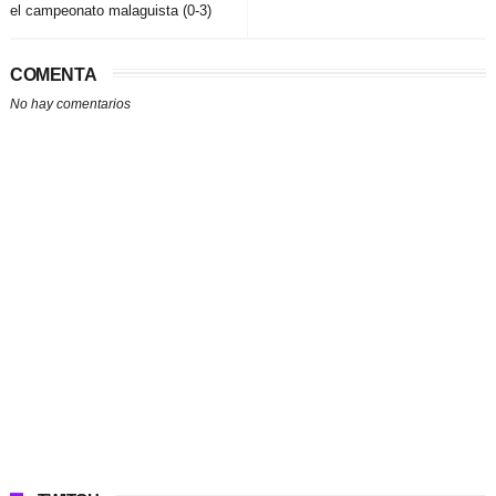
el campeonato malaguista (0-3)
COMENTA
No hay comentarios