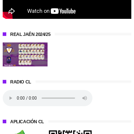
REAL JAÉN 2024/25
RADIO CL
APLICACIÓN CL