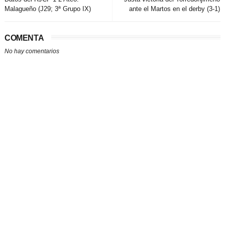
Malagueño (J29; 3ª Grupo IX)
ante el Martos en el derby (3-1)
COMENTA
No hay comentarios