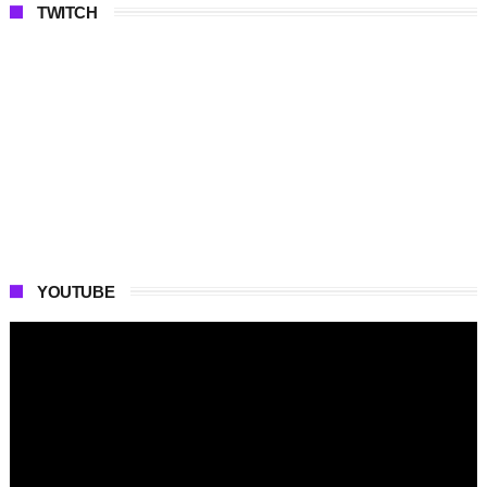
TWITCH
YOUTUBE