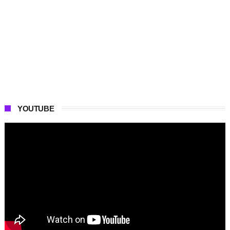
YOUTUBE