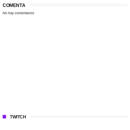
COMENTA
No hay comentarios
TWITCH