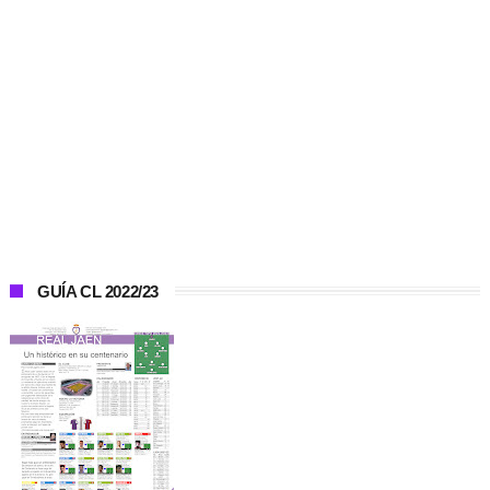
GUÍA CL 2022/23