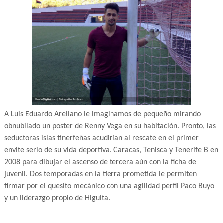
A Luis Eduardo Arellano le imaginamos de pequeño mirando
obnubilado un poster de Renny Vega en su habitación. Pronto, las
seductoras islas tinerfeñas acudirían al rescate en el primer
envite serio de su vida deportiva. Caracas, Tenisca y Tenerife B en
2008 para dibujar el ascenso de tercera aún con la ficha de
juvenil. Dos temporadas en la tierra prometida le permiten
firmar por el quesito mecánico con una agilidad perfil Paco Buyo
y un liderazgo propio de Higuita.