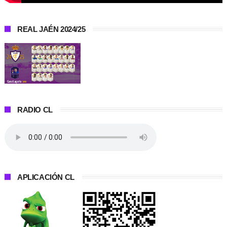
REAL JAÉN 2024/25
RADIO CL
APLICACIÓN CL