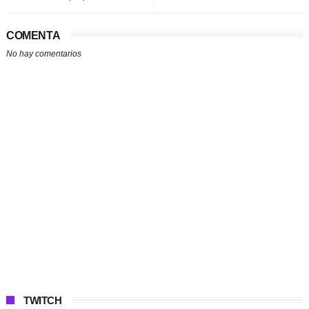
COMENTA
No hay comentarios
TWITCH