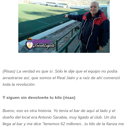
(Risas) La verdad es que sí. Sólo le dije que el equipo no podía
arrastrarse así, que somos el Real Jaén y a raíz de ahí comenzó
toda la revolución
.
Y siguen sin devolverte tu kilo (risas)
Bueno, eso es otra historia. Yo tenía el bar de aquí al lado y el
dueño del local era Antonio Sarabia, muy ligado al club. Un día
llega al bar y me dice "tenemos 62 millones...tu kilo de la fianza me