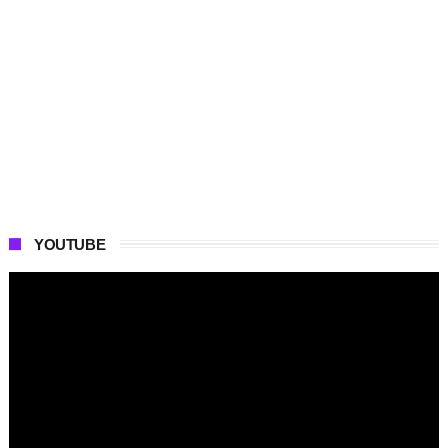
YOUTUBE