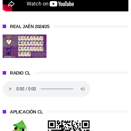
REAL JAÉN 2024/25
RADIO CL
APLICACIÓN CL