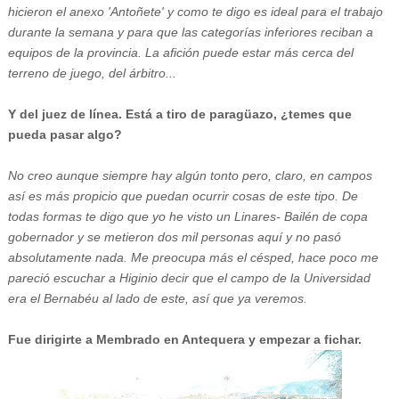
hicieron el anexo 'Antoñete' y como te digo es ideal para el trabajo
durante la semana y para que las categorías inferiores reciban a
equipos de la provincia. La afición puede estar más cerca del
terreno de juego, del árbitro...
Y del juez de línea. Está a tiro de paragüazo, ¿temes que
pueda pasar algo?
No creo aunque siempre hay algún tonto pero, claro, en campos
así es más propicio que puedan ocurrir cosas de este tipo. De
todas formas te digo que yo he visto un Linares- Bailén de copa
gobernador y se metieron dos mil personas aquí y no pasó
absolutamente nada. Me preocupa más el césped, hace poco me
pareció escuchar a Higinio decir que el campo de la Universidad
era el Bernabéu al lado de este, así que ya veremos.
Fue dirigirte a Membrado en Antequera y empezar a fichar.