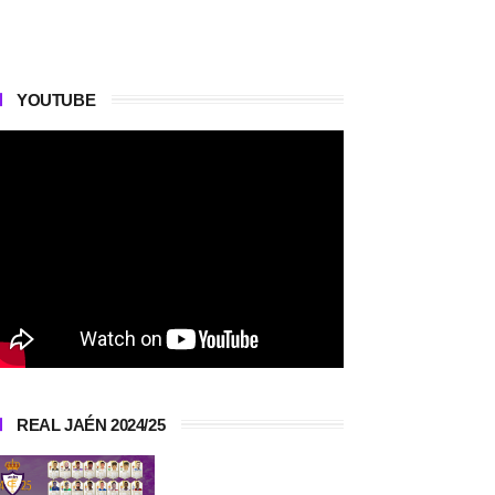
YOUTUBE
REAL JAÉN 2024/25