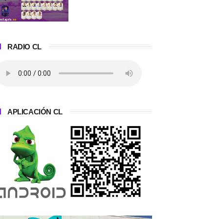
RADIO CL
APLICACIÓN CL