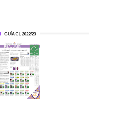
GUÍA CL 2022/23