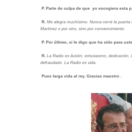
P. Parte de culpa de que yo escogiera esta p
R.
Me alegra muchísimo. Nunca cerré la puerta de
Martínez o por otro, sino por convencimiento.
P. Por último, si le digo que ha sido para us
R.
La Radio es ilusión, entusiasmo, dedicación, 
defraudado. La Radio es vida.
Pues larga vida al rey. Gracias maestro .