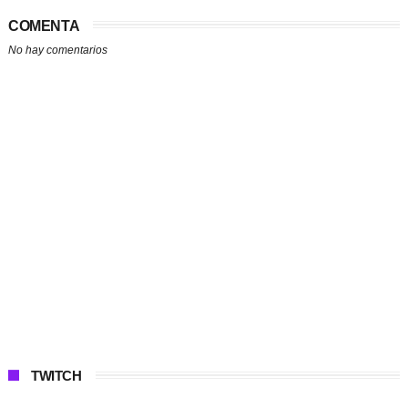
COMENTA
No hay comentarios
TWITCH