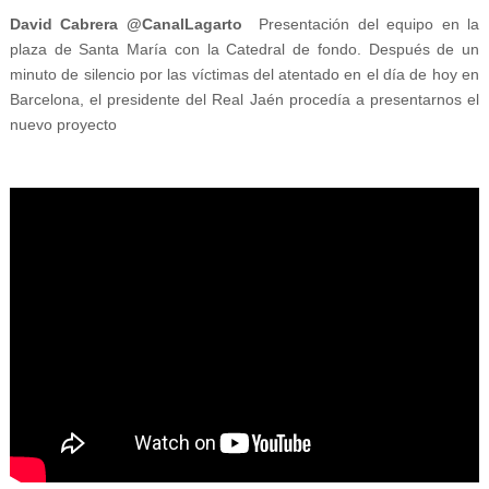
David Cabrera @CanalLagarto
Presentación del equipo en la
plaza de Santa María con la Catedral de fondo. Después de un
minuto de silencio por las víctimas del atentado en el día de hoy en
Barcelona, el presidente del Real Jaén procedía a presentarnos el
nuevo proyecto