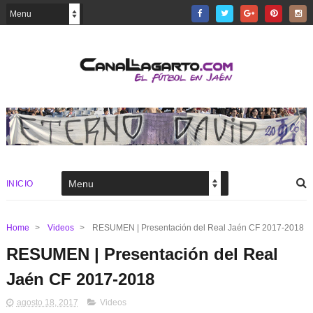
INICIO
Home
>
Videos
>
RESUMEN | Presentación del Real Jaén CF 2017-2018
RESUMEN | Presentación del Real
Jaén CF 2017-2018
agosto 18, 2017
Videos