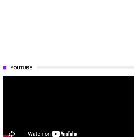
YOUTUBE