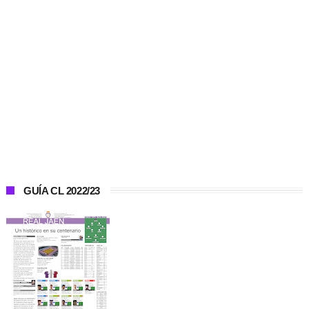
GUÍA CL 2022/23