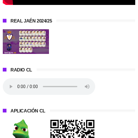
REAL JAÉN 2024/25
RADIO CL
APLICACIÓN CL