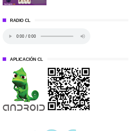
RADIO CL
APLICACIÓN CL