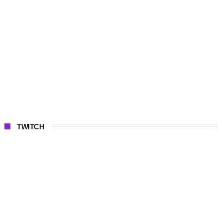
TWITCH