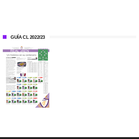
GUÍA CL 2022/23