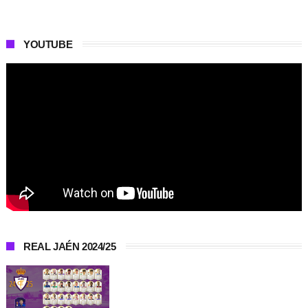
YOUTUBE
REAL JAÉN 2024/25