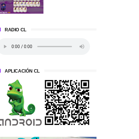
RADIO CL
APLICACIÓN CL