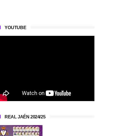
YOUTUBE
REAL JAÉN 2024/25