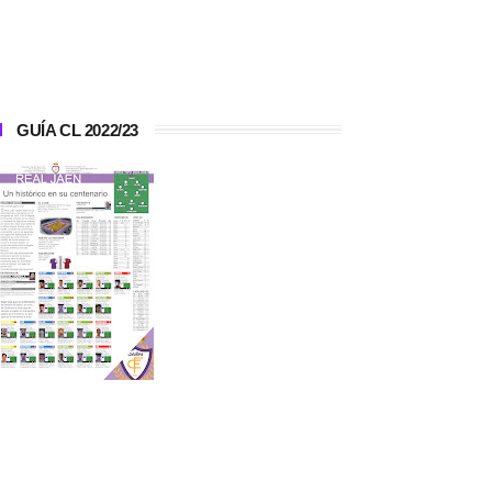
GUÍA CL 2022/23