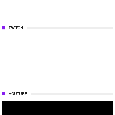
TWITCH
YOUTUBE