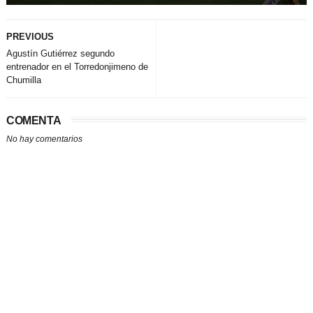
PREVIOUS
Agustín Gutiérrez segundo
entrenador en el Torredonjimeno de
Chumilla
COMENTA
No hay comentarios