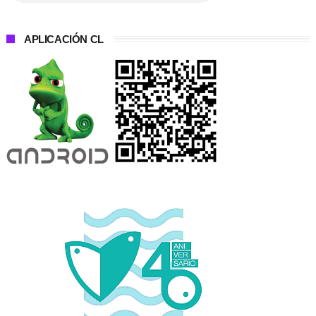
APLICACIÓN CL