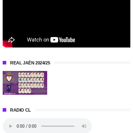
REAL JAÉN 2024/25
RADIO CL