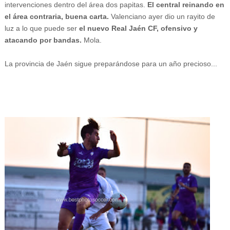
intervenciones dentro del área dos papitas.
El central reinando en
el área contraria, buena carta.
Valenciano ayer dio un rayito de
luz a lo que puede ser
el nuevo Real Jaén CF, ofensivo y
atacando por bandas.
Mola.
La provincia de Jaén sigue preparándose para un año precioso...