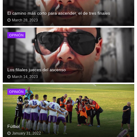
El camino más corto para ascender, el de tres finales
March 28, 2023
OPINIÓN
Los filiales jueces del ascenso
March 14, 2023
OPINIÓN
Fútbol
January 31, 2022