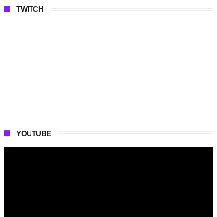
TWITCH
YOUTUBE