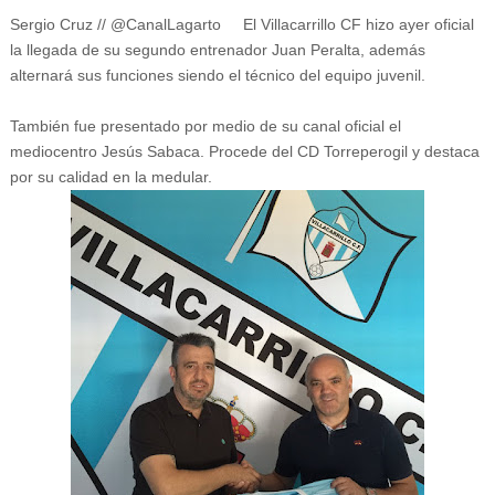
Sergio Cruz // @CanalLagarto El Villacarrillo CF hizo ayer oficial
la llegada de su segundo entrenador Juan Peralta, además
alternará sus funciones siendo el técnico del equipo juvenil.
También fue presentado por medio de su canal oficial el
mediocentro Jesús Sabaca. Procede del CD Torreperogil y destaca
por su calidad en la medular.