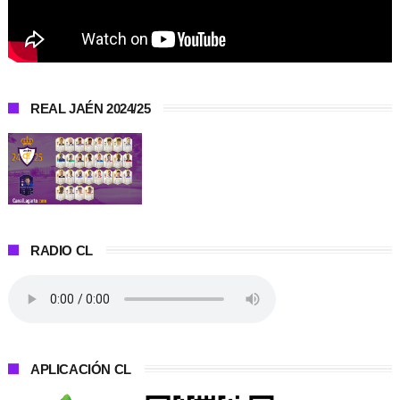
REAL JAÉN 2024/25
RADIO CL
APLICACIÓN CL