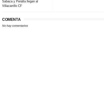
Sabaca y Peralta llegan al
Villacarrillo CF
COMENTA
No hay comentarios