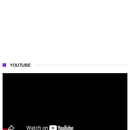
YOUTUBE