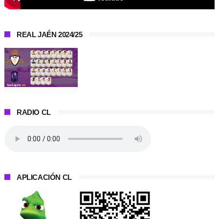
REAL JAÉN 2024/25
RADIO CL
APLICACIÓN CL