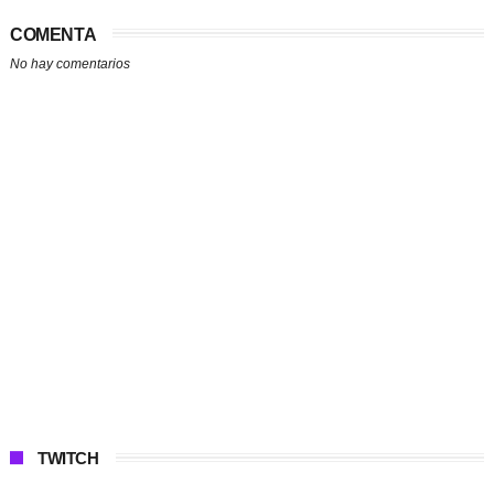
COMENTA
No hay comentarios
TWITCH