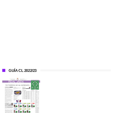
GUÍA CL 2022/23