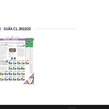
GUÍA CL 2022/23