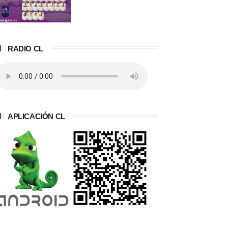
RADIO CL
APLICACIÓN CL