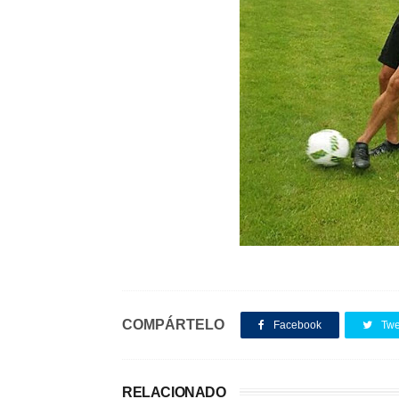
COMPÁRTELO
Facebook
Twe
RELACIONADO