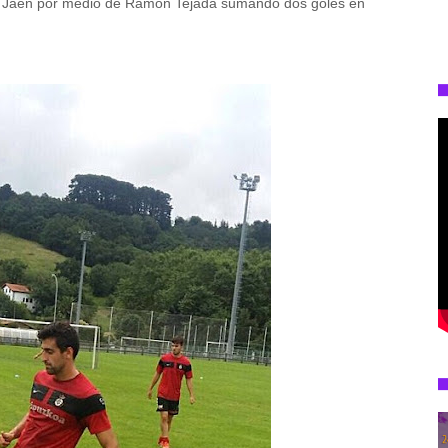
a Jaén por medio de Ramón Tejada sumando dos goles en