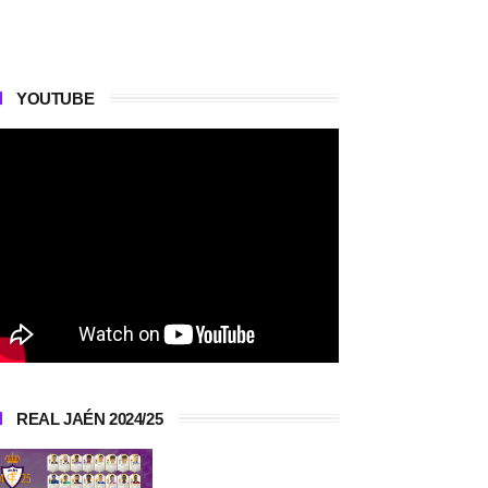
YOUTUBE
REAL JAÉN 2024/25