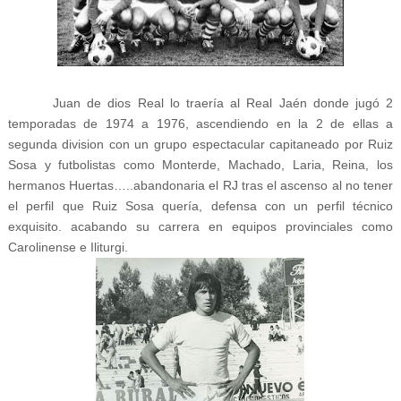
Juan de dios Real lo traería al Real Jaén donde jugó 2
temporadas de 1974 a 1976, ascendiendo en la 2 de ellas a
segunda division con un grupo espectacular capitaneado por Ruiz
Sosa y futbolistas como Monterde, Machado, Laria, Reina, los
hermanos Huertas…..abandonaria el RJ tras el ascenso al no tener
el perfil que Ruiz Sosa quería, defensa con un perfil técnico
exquisito. acabando su carrera en equipos provinciales como
Carolinense e Iliturgi.