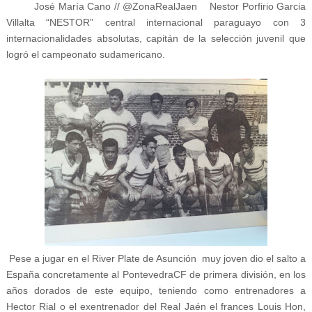
José María Cano // @ZonaRealJaen Nestor Porfirio Garcia
Villalta “NESTOR” central internacional paraguayo con 3
internacionalidades absolutas, capitán de la selección juvenil que
logró el campeonato sudamericano.
Pese a jugar en el River Plate de Asunción muy joven dio el salto a
España concretamente al PontevedraCF de primera división, en los
años dorados de este equipo, teniendo como entrenadores a
Hector Rial o el exentrenador del Real Jaén el frances Louis Hon,