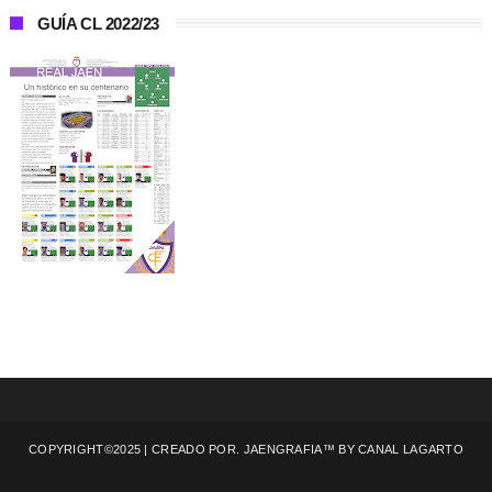
GUÍA CL 2022/23
COPYRIGHT©2025 | CREADO POR. JAENGRAFIA™ BY
CANAL LAGARTO