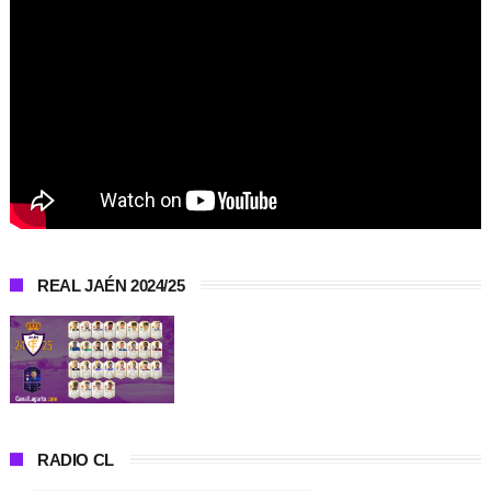
REAL JAÉN 2024/25
RADIO CL