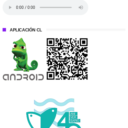
APLICACIÓN CL