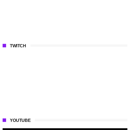
TWITCH
YOUTUBE