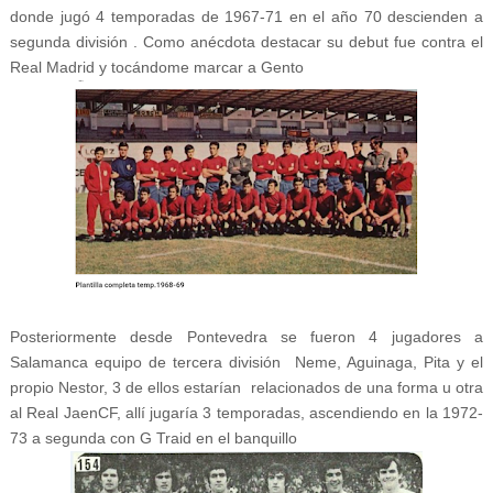
donde jugó 4 temporadas de 1967-71 en el año 70 descienden a
segunda división . Como anécdota destacar su debut fue contra el
Real Madrid y tocándome marcar a Gento
Posteriormente desde Pontevedra se fueron 4 jugadores a
Salamanca equipo de tercera división Neme, Aguinaga, Pita y el
propio Nestor, 3 de ellos estarían relacionados de una forma u otra
al Real JaenCF, allí jugaría 3 temporadas, ascendiendo en la 1972-
73 a segunda con G Traid en el banquillo