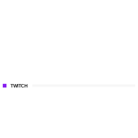
TWITCH