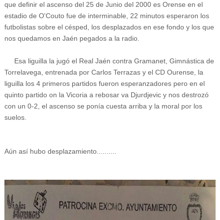
que definir el ascenso del 25 de Junio del 2000 es Orense en el
estadio de O'Couto fue de interminable, 22 minutos esperaron los
futbolistas sobre el césped, los desplazados en ese fondo y los que
nos quedamos en Jaén pegados a la radio.
Esa liguilla la jugó el Real Jaén contra Gramanet, Gimnástica de
Torrelavega, entrenada por Carlos Terrazas y el CD Ourense, la
liguilla los 4 primeros partidos fueron esperanzadores pero en el
quinto partido on la Vicoria a rebosar va Djurdjevic y nos destrozó
con un 0-2, el ascenso se ponía cuesta arriba y la moral por los
suelos.
Aún así hubo desplazamiento..........