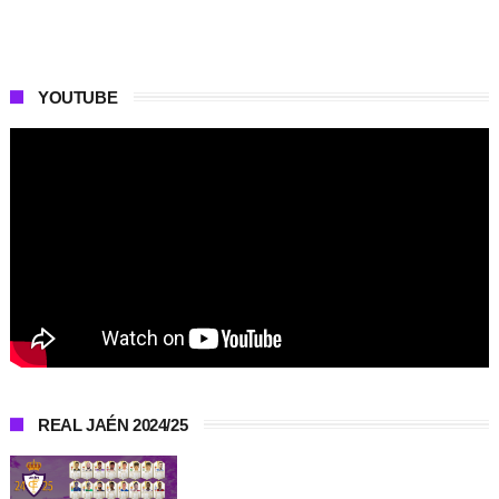
YOUTUBE
REAL JAÉN 2024/25