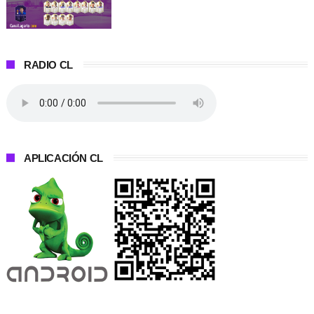
RADIO CL
APLICACIÓN CL