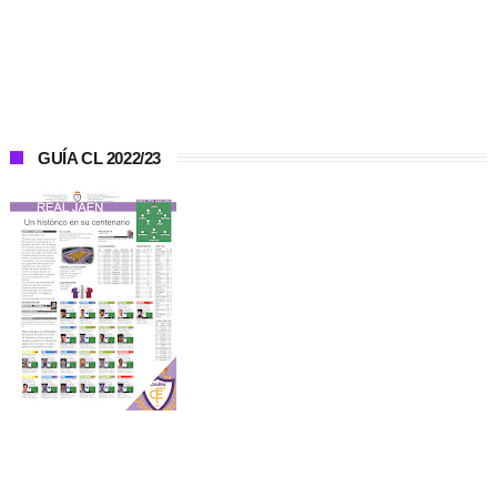
GUÍA CL 2022/23