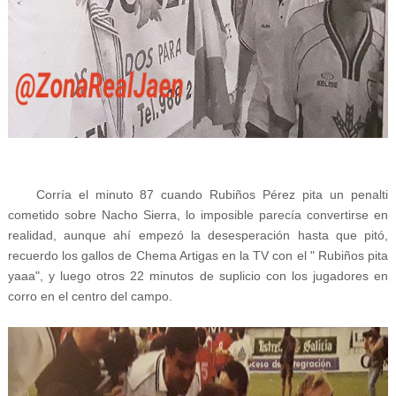
Corría el minuto 87 cuando Rubiños Pérez pita un penalti
cometido sobre Nacho Sierra, lo imposible parecía convertirse en
realidad, aunque ahí empezó la desesperación hasta que pitó,
recuerdo los gallos de Chema Artigas en la TV con el " Rubiños pita
yaaa", y luego otros 22 minutos de suplicio con los jugadores en
corro en el centro del campo.