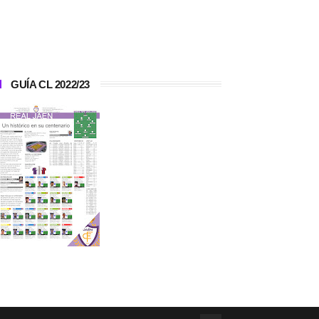
GUÍA CL 2022/23