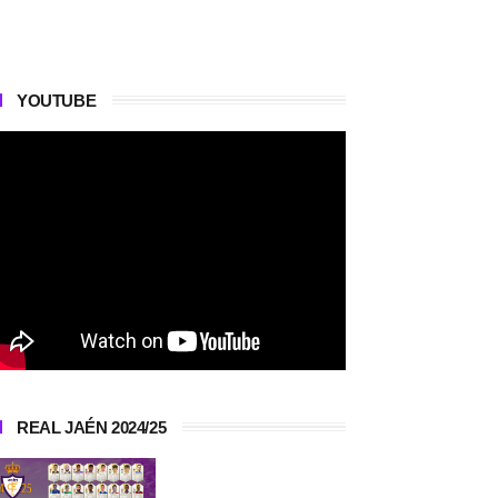
YOUTUBE
REAL JAÉN 2024/25