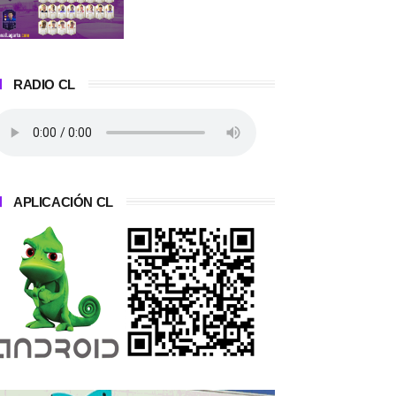
RADIO CL
APLICACIÓN CL