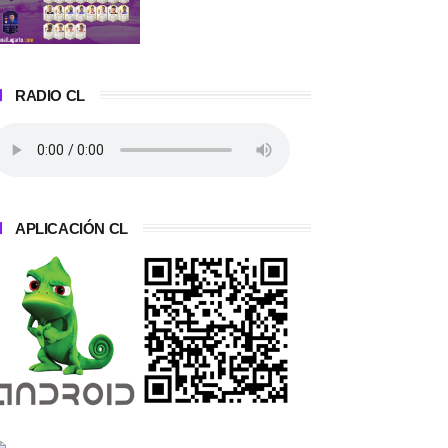
RADIO CL
APLICACIÓN CL