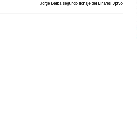
Jorge Barba segundo fichaje del Linares Dptvo