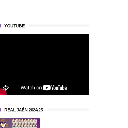
YOUTUBE
REAL JAÉN 2024/25