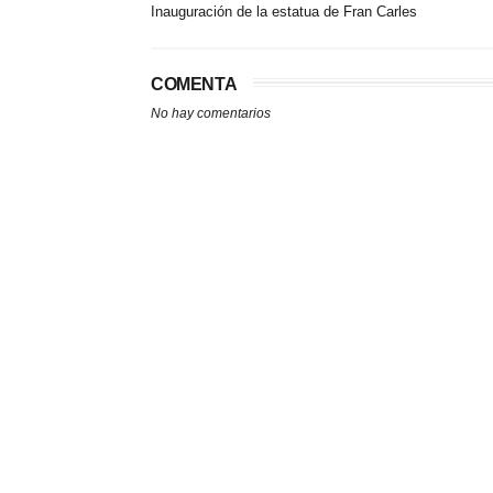
Inauguración de la estatua de Fran Carles
COMENTA
No hay comentarios