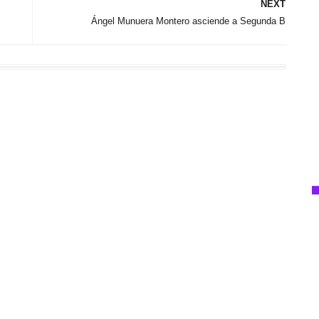
NEXT
Ángel Munuera Montero asciende a Segunda B