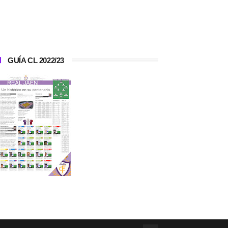
GUÍA CL 2022/23