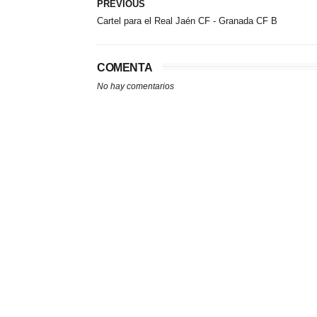
PREVIOUS
Cartel para el Real Jaén CF - Granada CF B
COMENTA
No hay comentarios