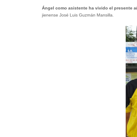
Ángel como asistente ha vivido el presente
jienense José Luis Guzmán Mansilla.