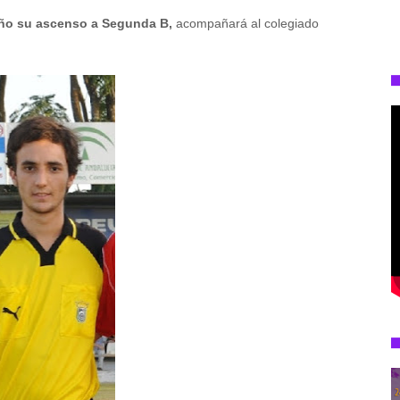
 año su ascenso a Segunda B,
acompañará al colegiado