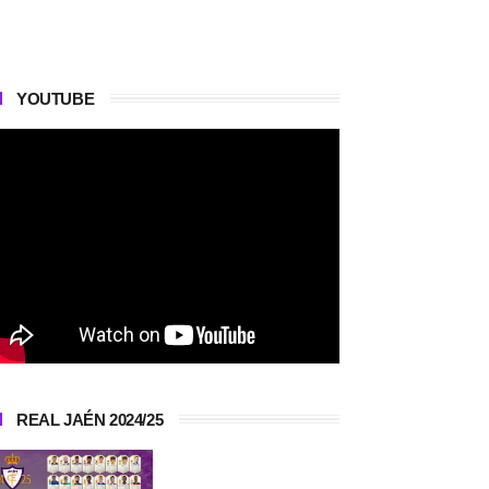
YOUTUBE
REAL JAÉN 2024/25