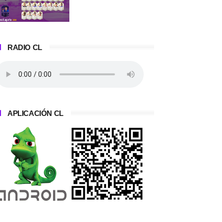
RADIO CL
APLICACIÓN CL