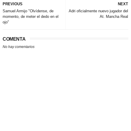
PREVIOUS
NEXT
Samuel Armijo "Olvídense, de
Adri oficialmente nuevo jugador del
momento, de meter el dedo en el
At. Mancha Real
ojo"
COMENTA
No hay comentarios