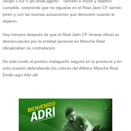
Sergio Cruz // @CanalLagarto Secreto a voces y objetivo
cumplido, sorprende que no siguiese en el Real Jaén CF siendo
joven y con las buenas actuaciones que demostró cuando le
dejaron.
Hoy minutos después de que el Real Jaén CF hiciese oficial su
desvinculación por la entidad jienense en Mancha Real
oficializaban su contratación.
De este modo el portero malagueño seguirá en la provincia y en
esta ocasión defendiendo los colores del Atlético Mancha Real.
Emilio aquí Adri allí.