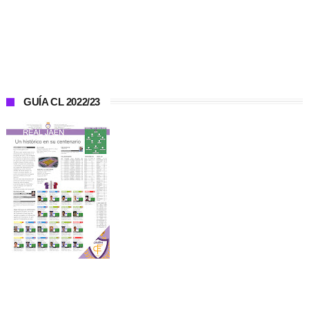
GUÍA CL 2022/23