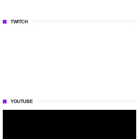
TWITCH
YOUTUBE