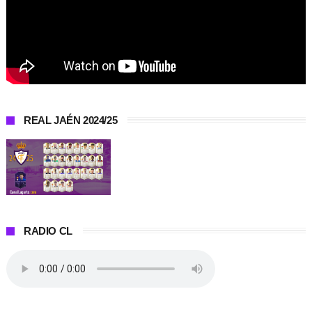
REAL JAÉN 2024/25
RADIO CL