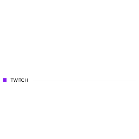
TWITCH