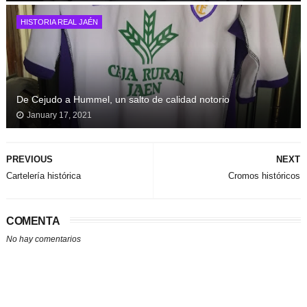
HISTORIA REAL JAÉN
De Cejudo a Hummel, un salto de calidad notorio
January 17, 2021
PREVIOUS
NEXT
Cartelería histórica
Cromos históricos
COMENTA
No hay comentarios