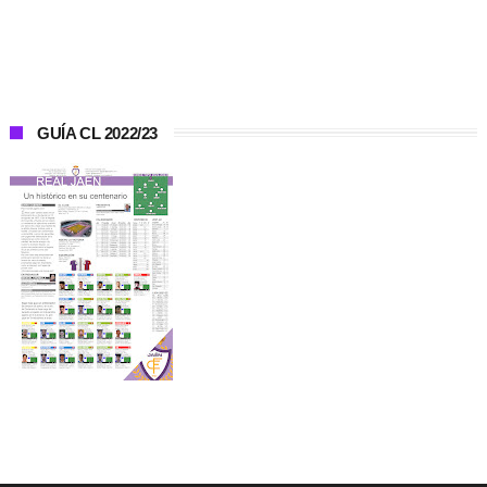
GUÍA CL 2022/23