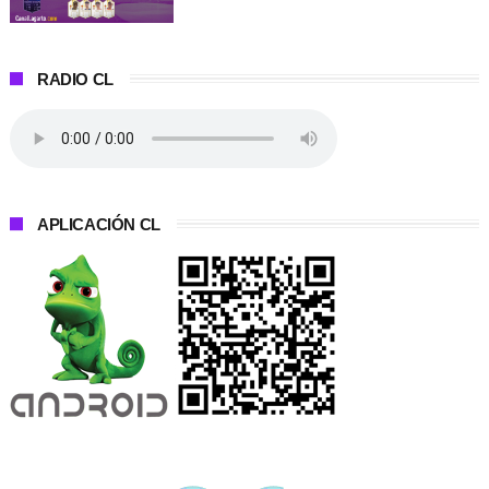
RADIO CL
APLICACIÓN CL