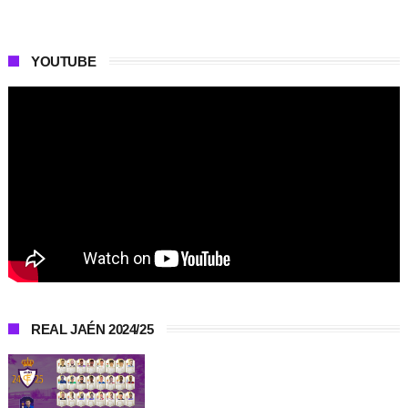
YOUTUBE
REAL JAÉN 2024/25