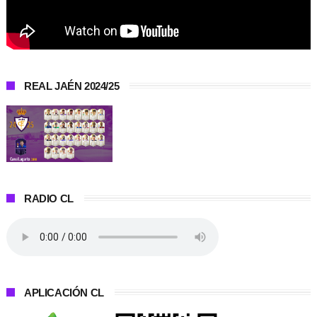
REAL JAÉN 2024/25
RADIO CL
APLICACIÓN CL