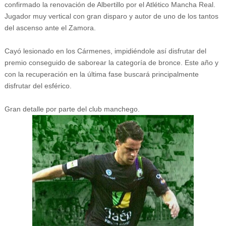
confirmado la renovación de Albertillo por el Atlético Mancha Real.
Jugador muy vertical con gran disparo y autor de uno de los tantos
del ascenso ante el Zamora.
Cayó lesionado en los Cármenes, impidiéndole así disfrutar del
premio conseguido de saborear la categoría de bronce. Este año y
con la recuperación en la última fase buscará principalmente
disfrutar del esférico.
Gran detalle por parte del club manchego.