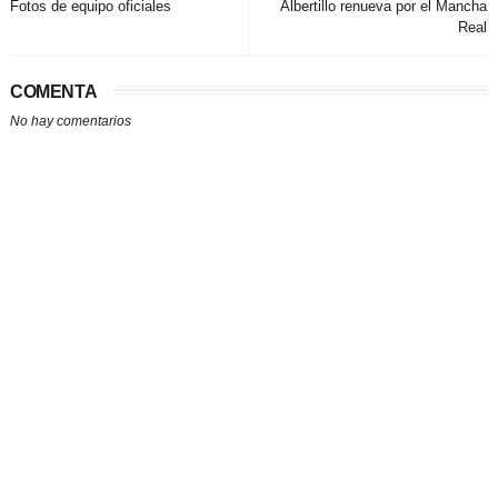
Fotos de equipo oficiales
Albertillo renueva por el Mancha
Real
COMENTA
No hay comentarios