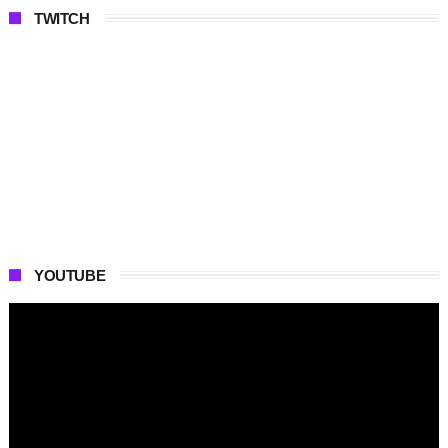
TWITCH
YOUTUBE